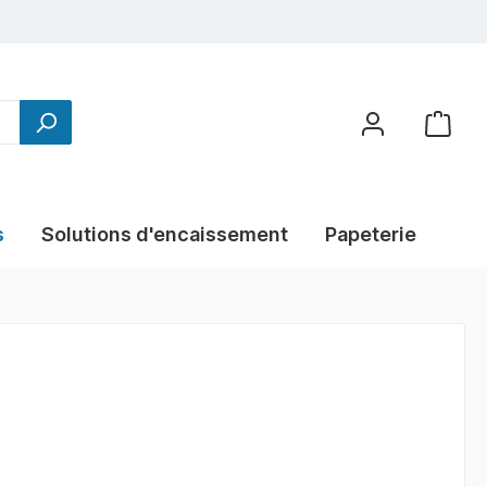
s
Solutions d'encaissement
Papeterie